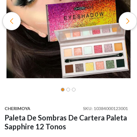
CHERIMOYA
SKU:
10384000123001
Paleta De Sombras De Cartera Paleta
Sapphire 12 Tonos