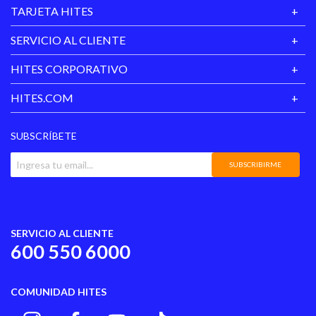
TARJETA HITES
SERVICIO AL CLIENTE
HITES CORPORATIVO
HITES.COM
SUBSCRÍBETE
SUBSCRIBIRME
SERVICIO AL CLIENTE
600 550 6000
COMUNIDAD HITES