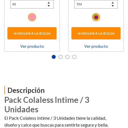
AGREGAR A LA BOLSA
AGREGAR A LA BOLSA
Ver producto
Ver producto
Descripción
Pack Colaless Intime / 3
Unidades
El Pack Colaless Intime / 3 Unidades tiene la calidad,
diseño y calce que buscas para sentirte segura y bella.