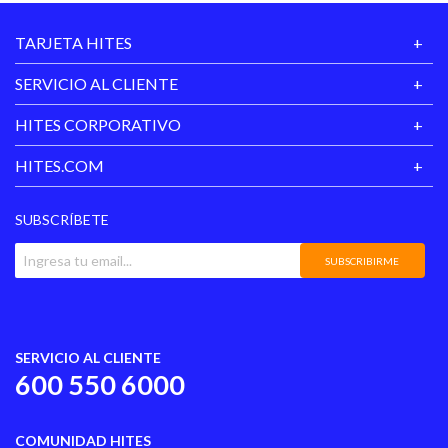
TARJETA HITES
SERVICIO AL CLIENTE
HITES CORPORATIVO
HITES.COM
SUBSCRÍBETE
SUBSCRIBIRME
SERVICIO AL CLIENTE
600 550 6000
COMUNIDAD HITES