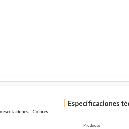
Especificaciones té
presentaciones. - Colores
Producto