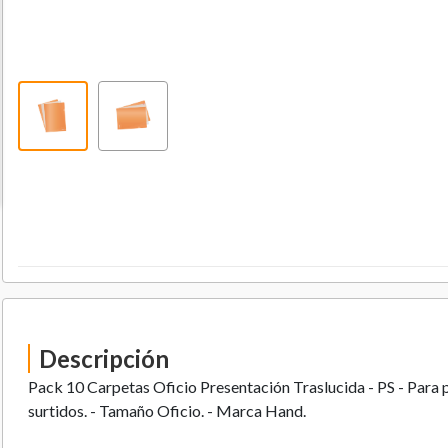
Descripción
Pack 10 Carpetas Oficio Presentación Traslucida - PS - Para 
surtidos. - Tamaño Oficio. - Marca Hand.