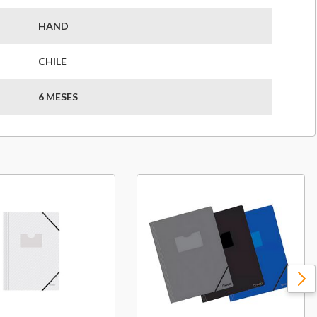
HAND
CHILE
6 MESES