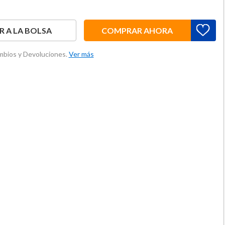
 A LA BOLSA
COMPRAR AHORA
ambios y Devoluciones.
Ver más