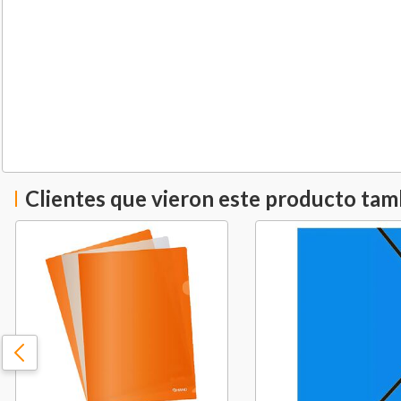
Clientes que vieron este producto ta