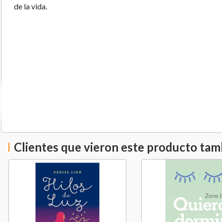
de la vida.
Clientes que vieron este producto ta