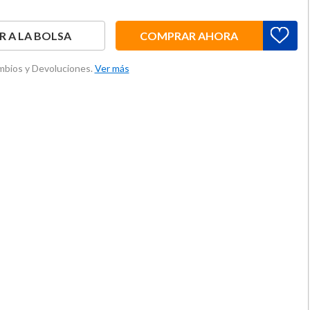
 A LA BOLSA
COMPRAR AHORA
ambios y Devoluciones.
Ver más