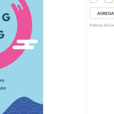
AGREGAR
Políticas de C