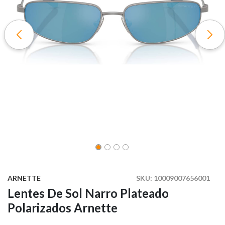
ARNETTE
SKU:
10009007656001
Lentes De Sol Narro Plateado
Polarizados Arnette