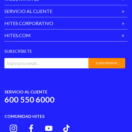
SERVICIO AL CLIENTE
HITES CORPORATIVO
HITES.COM
SUBSCRÍBETE
SUBSCRIBIRME
SERVICIO AL CLIENTE
600 550 6000
COMUNIDAD HITES