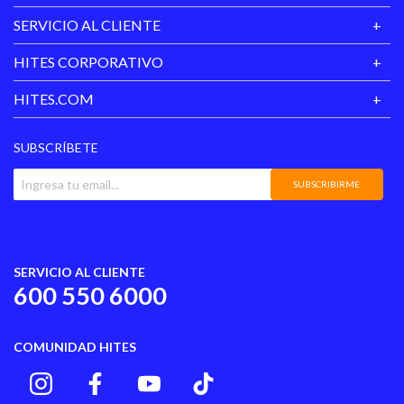
SERVICIO AL CLIENTE
HITES CORPORATIVO
HITES.COM
SUBSCRÍBETE
SUBSCRIBIRME
SERVICIO AL CLIENTE
600 550 6000
COMUNIDAD HITES