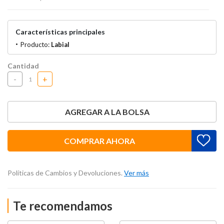
Características principales
Producto:
Labial
Cantidad
-
+
AGREGAR A LA BOLSA
COMPRAR AHORA
Políticas de Cambios y Devoluciones.
Ver más
Te recomendamos