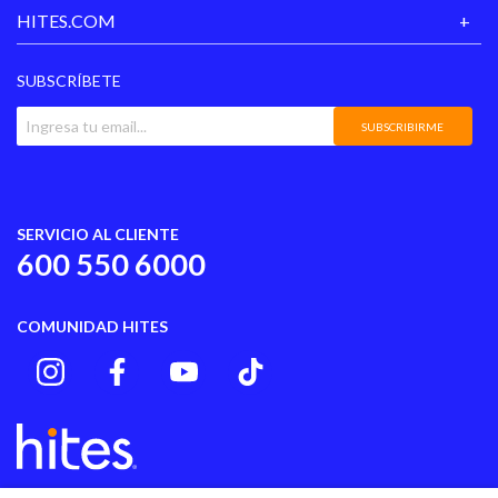
HITES.COM
SUBSCRÍBETE
SUBSCRIBIRME
SERVICIO AL CLIENTE
600 550 6000
COMUNIDAD HITES