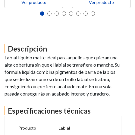
Ver producto
Ver producto
Descripción
Labial líquido matte ideal para aquellos que quieran una
alta cobertura sin que el labial se transfiera o manche. Su
fórmula líquida combina pigmentos de barra de labios
que se deslizan como si de un brillo labial se tratara,
consiguiendo un perfecto acabado mate. En una sola
pasada conseguirás un acabado intenso y duradero.
Especificaciones técnicas
Producto
Labial