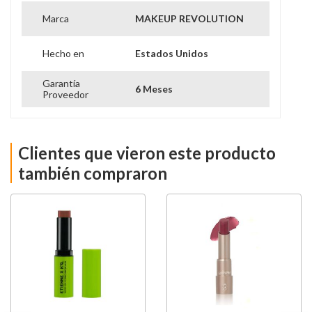
Marca
MAKEUP REVOLUTION
Hecho en
Estados Unidos
Garantía
6 Meses
Proveedor
Clientes que vieron este producto
también compraron