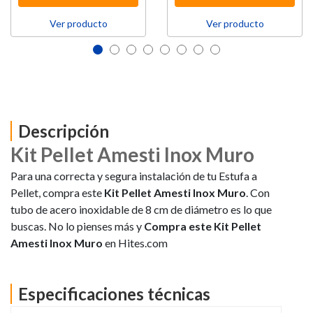
Ver producto
Ver producto
Descripción
Kit Pellet Amesti Inox Muro
Para una correcta y segura instalación de tu Estufa a
Pellet, compra este
Kit Pellet Amesti Inox Muro
. Con
tubo de acero inoxidable de 8 cm de diámetro es lo que
buscas. No lo pienses más y
Compra este Kit Pellet
Amesti Inox Muro
en Hites.com
Especificaciones técnicas