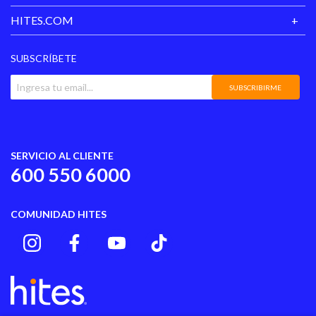
HITES.COM
SUBSCRÍBETE
SUBSCRIBIRME
SERVICIO AL CLIENTE
600 550 6000
COMUNIDAD HITES