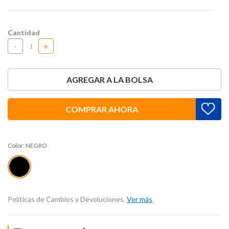
Cantidad
-
+
AGREGAR A LA BOLSA
COMPRAR AHORA
Color:
NEGRO
Políticas de Cambios y Devoluciones.
Ver más