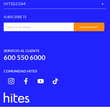
HITES.COM
SUBSCRÍBETE
SUBSCRIBIRME
SERVICIO AL CLIENTE
600 550 6000
COMUNIDAD HITES