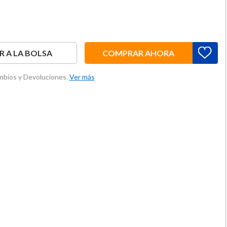
 A LA BOLSA
COMPRAR AHORA
ambios y Devoluciones.
Ver más