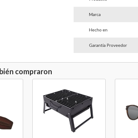
Marca
Hecho en
Garantía Proveedor
mbién compraron