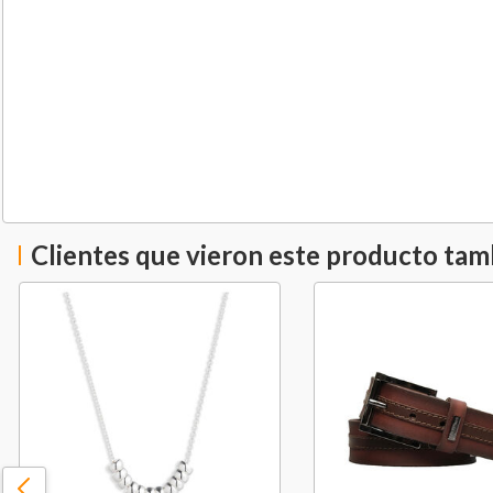
Clientes que vieron este producto ta