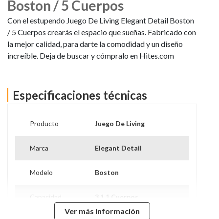
Boston / 5 Cuerpos
Con el estupendo Juego De Living Elegant Detail Boston
/ 5 Cuerpos crearás el espacio que sueñas. Fabricado con
la mejor calidad, para darte la comodidad y un diseño
increíble. Deja de buscar y cómpralo en Hites.com
Especificaciones técnicas
Producto
Juego De Living
Marca
Elegant Detail
Modelo
Boston
Capacidad
3 1 1 Cuerpos
Ver más información