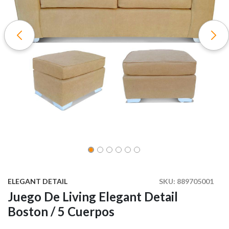
ELEGANT DETAIL
SKU:
889705001
Juego De Living Elegant Detail
Boston / 5 Cuerpos