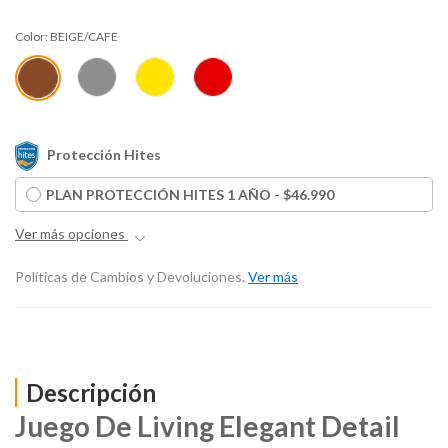
Color:
BEIGE/CAFE
Protección Hites
PLAN PROTECCIÓN HITES 1 AÑO - $46.990
Ver más opciones
Políticas de Cambios y Devoluciones.
Ver más
Descripción
Juego De Living Elegant Detail