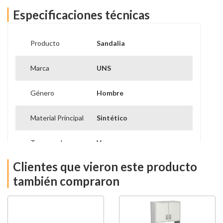
Especificaciones técnicas
Producto
Sandalia
Marca
UNS
Género
Hombre
Material Principal
Sintético
Temporada
Verano
Clientes que vieron este producto
también compraron