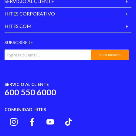
SERVICIO AL CLIENTE
HITES CORPORATIVO
HITES.COM
SUBSCRÍBETE
SUBSCRIBIRME
SERVICIO AL CLIENTE
600 550 6000
COMUNIDAD HITES