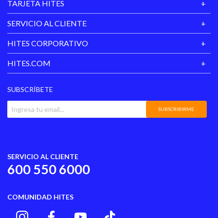
TARJETA HITES
SERVICIO AL CLIENTE
HITES CORPORATIVO
HITES.COM
SUBSCRÍBETE
SUBSCRIBIRME
SERVICIO AL CLIENTE
600 550 6000
COMUNIDAD HITES