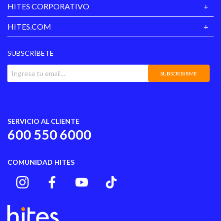
HITES CORPORATIVO
HITES.COM
SUBSCRÍBETE
SUBSCRIBIRME
SERVICIO AL CLIENTE
600 550 6000
COMUNIDAD HITES