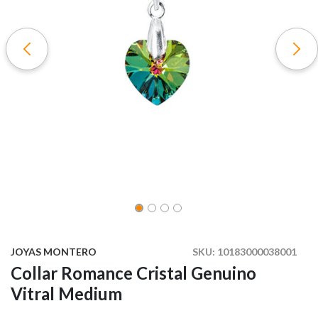
JOYAS MONTERO
SKU:
10183000038001
Collar Romance Cristal Genuino
Vitral Medium