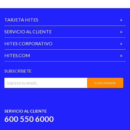
TARJETA HITES
SERVICIO AL CLIENTE
HITES CORPORATIVO
HITES.COM
SUBSCRÍBETE
SUBSCRIBIRME
SERVICIO AL CLIENTE
600 550 6000