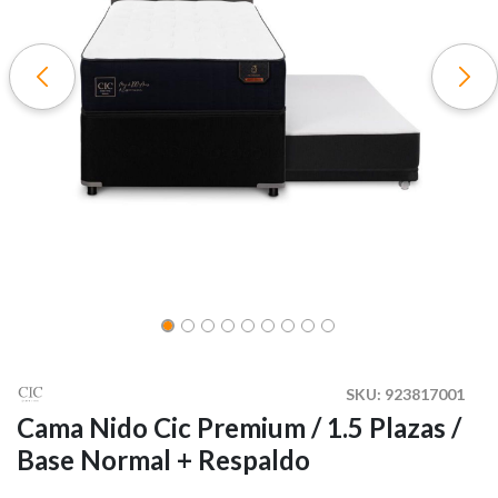
SKU:
923817001
Cama Nido Cic Premium / 1.5 Plazas /
Base Normal + Respaldo