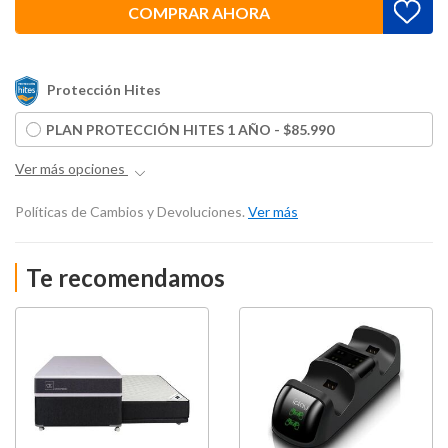
COMPRAR AHORA
Protección Hites
PLAN PROTECCIÓN HITES 1 AÑO - $85.990
Ver más opciones
Políticas de Cambios y Devoluciones.
Ver más
Te recomendamos