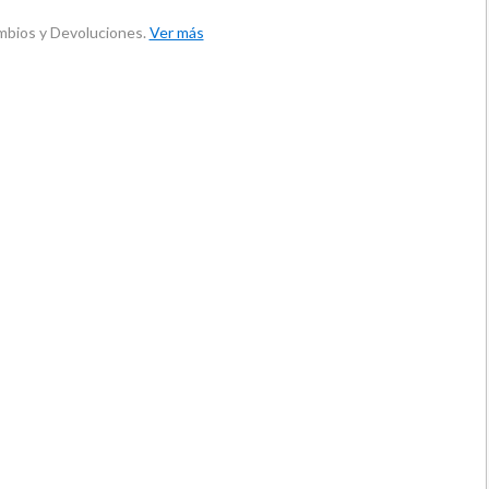
ambios y Devoluciones.
Ver más