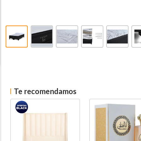
Te recomendamos