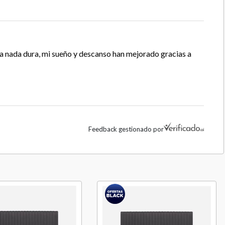
ra nada dura, mi sueño y descanso han mejorado gracias a
Feedback gestionado por