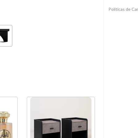
Políticas de C