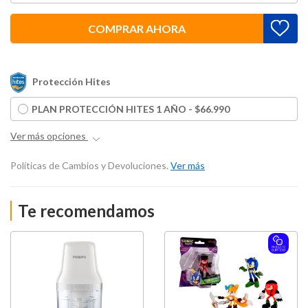
COMPRAR AHORA
Protección Hites
PLAN PROTECCIÓN HITES 1 AÑO - $66.990
Ver más opciones
Políticas de Cambios y Devoluciones.
Ver más
Te recomendamos