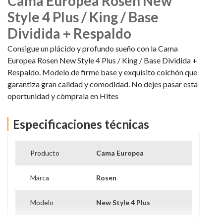
Cama Europea Rosen New
Style 4 Plus / King / Base
Dividida + Respaldo
Consigue un plácido y profundo sueño con la Cama
Europea Rosen New Style 4 Plus / King / Base Dividida +
Respaldo. Modelo de firme base y exquisito colchón que
garantiza gran calidad y comodidad. No dejes pasar esta
oportunidad y cómprala en Hites
Especificaciones técnicas
Producto
Cama Europea
Marca
Rosen
Modelo
New Style 4 Plus