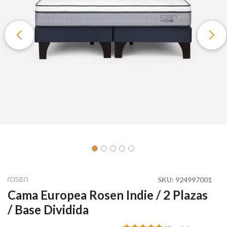
SKU:
924997001
Cama Europea Rosen Indie / 2 Plazas
/ Base Dividida