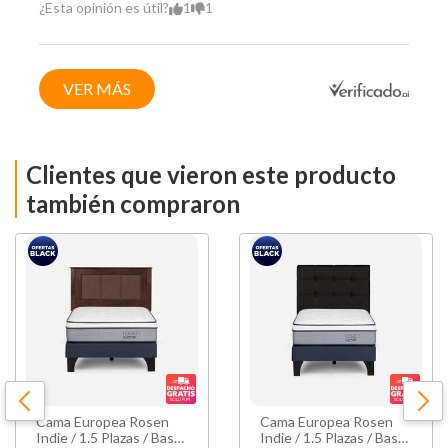
¿Esta opinión es útil?
1
1
VER MÁS
Clientes que vieron este producto
también compraron
Cama Europea Rosen
Cama Europea Rosen
Indie / 1.5 Plazas / Base
Indie / 1.5 Plazas / Base