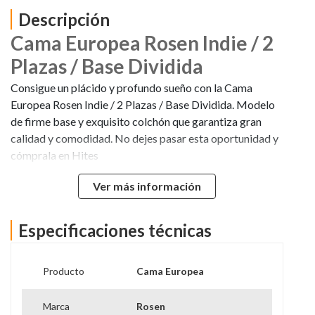
Descripción
Cama Europea Rosen Indie / 2
Plazas / Base Dividida
Consigue un plácido y profundo sueño con la Cama
Europea Rosen Indie / 2 Plazas / Base Dividida. Modelo
de firme base y exquisito colchón que garantiza gran
calidad y comodidad. No dejes pasar esta oportunidad y
cómprala en Hites
Ver más información
Especificaciones técnicas
Producto
Cama Europea
Marca
Rosen