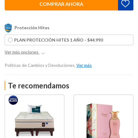
COMPRAR AHORA
Protección Hites
PLAN PROTECCIÓN HITES 1 AÑO - $44.990
Ver más opciones
Políticas de Cambios y Devoluciones.
Ver más
Te recomendamos