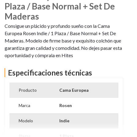
Plaza / Base Normal + Set De
Maderas
Consigue un plácido y profundo sueño con la Cama
Europea Rosen Indie / 1 Plaza / Base Normal + Set De
Maderas. Modelo de firme base y exquisito colchón que
garantiza gran calidad y comodidad. No dejes pasar esta
oportunidad y cómprala en Hites
Especificaciones técnicas
Producto
Cama Europea
Marca
Rosen
Modelo
Indie
Plazas
1 Plaza