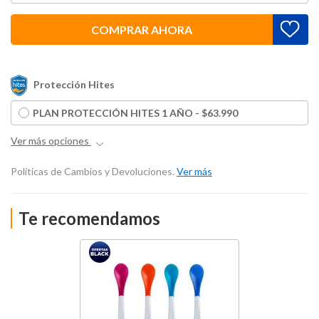
COMPRAR AHORA
Protección Hites
PLAN PROTECCIÓN HITES 1 AÑO - $63.990
Ver más opciones
Políticas de Cambios y Devoluciones.
Ver más
Te recomendamos