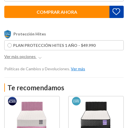
COMPRAR AHORA
Protección Hites
PLAN PROTECCIÓN HITES 1 AÑO - $49.990
Ver más opciones
Políticas de Cambios y Devoluciones.
Ver más
Te recomendamos