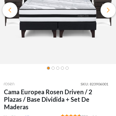
SKU:
823906001
Cama Europea Rosen Driven / 2
Plazas / Base Dividida + Set De
Maderas