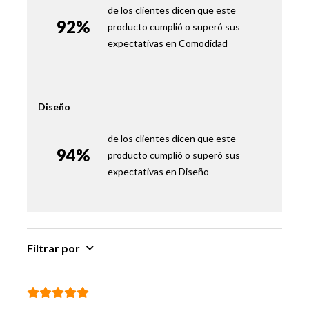
de los clientes dicen que este
92%
producto cumplió o superó sus
expectativas en
Comodidad
Diseño
de los clientes dicen que este
94%
producto cumplió o superó sus
expectativas en
Diseño
Filtrar por