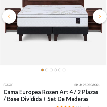
SKU:
950503001
Cama Europea Rosen Art 4 / 2 Plazas
/ Base Dividida + Set De Maderas