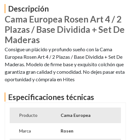
Descripción
Cama Europea Rosen Art 4 / 2
Plazas / Base Dividida + Set De
Maderas
Consigue un plácido y profundo sueño con la Cama
Europea Rosen Art 4 / 2 Plazas / Base Dividida + Set De
Maderas. Modelo de firme base y exquisito colchón que
garantiza gran calidad y comodidad. No dejes pasar esta
oportunidad y cómprala en Hites
Especificaciones técnicas
Producto
Cama Europea
Marca
Rosen