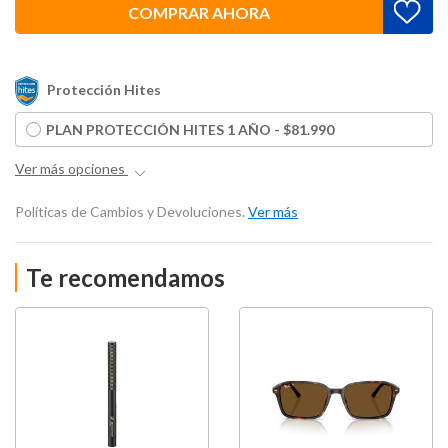
COMPRAR AHORA
Protección Hites
PLAN PROTECCIÓN HITES 1 AÑO - $81.990
Ver más opciones
Políticas de Cambios y Devoluciones.
Ver más
Te recomendamos