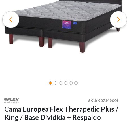
SKU:
907149001
Cama Europea Flex Therapedic Plus /
King / Base Dividida + Respaldo