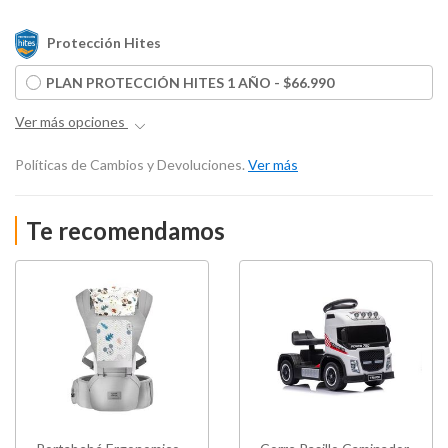
Protección Hites
PLAN PROTECCIÓN HITES 1 AÑO - $66.990
Ver más opciones
Políticas de Cambios y Devoluciones.
Ver más
Te recomendamos