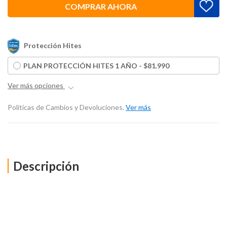
COMPRAR AHORA
Protección Hites
PLAN PROTECCIÓN HITES 1 AÑO - $81.990
Ver más opciones
Políticas de Cambios y Devoluciones.
Ver más
Descripción