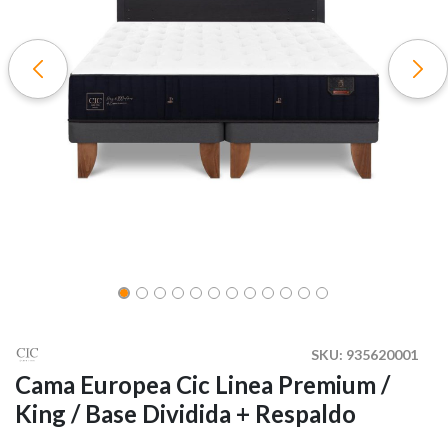
SKU:
935620001
Cama Europea Cic Linea Premium /
King / Base Dividida + Respaldo