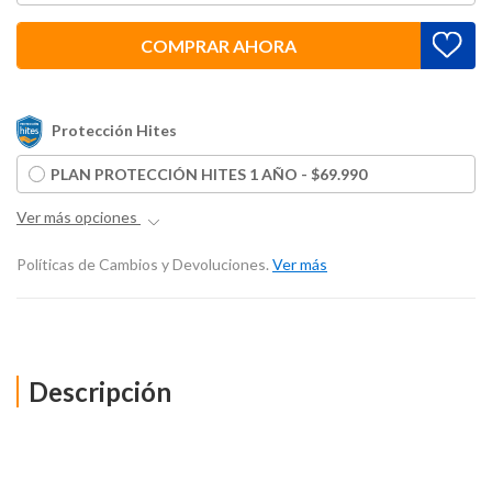
COMPRAR AHORA
Protección Hites
PLAN PROTECCIÓN HITES 1 AÑO - $69.990
Ver más opciones
Políticas de Cambios y Devoluciones.
Ver más
Descripción