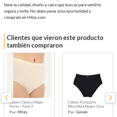
tiene la calidad, diseño y calce que buscas para sentirte
segura y bella. No dejes pasar esta oportunidad y
cómpralo en Hites.com
Clientes que vieron este producto
también compraron
Calzon Clasico Mujer
Calzon Postparto
Flores / Pack 3
Microfibra Negro 2rios
Por:
Hites
Por:
Guven