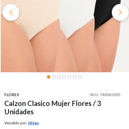
FLORES
SKU:
740065005
Calzon Clasico Mujer Flores / 3
Unidades
Vendido por:
Hites