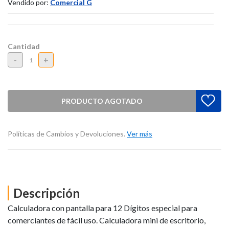
Vendido por:
Comercial G
Cantidad
-
+
PRODUCTO AGOTADO
Políticas de Cambios y Devoluciones.
Ver más
Descripción
Calculadora con pantalla para 12 Dígitos especial para
comerciantes de fácil uso. Calculadora mini de escritorio,