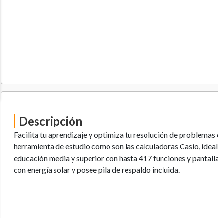
Descripción
Facilita tu aprendizaje y optimiza tu resolución de problemas
herramienta de estudio como son las calculadoras Casio, ideal
educación media y superior con hasta 417 funciones y pantalla 
con energía solar y posee pila de respaldo incluida.