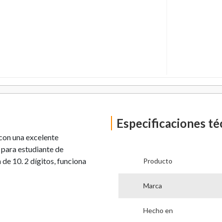
Especificaciones té
 con una excelente
 para estudiante de
de 10. 2 dígitos, funciona
Producto
Marca
Hecho en