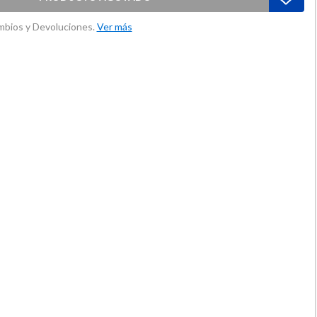
ambios y Devoluciones.
Ver más