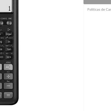
Políticas de C