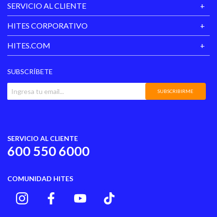
SERVICIO AL CLIENTE
Garantía:
6 meses
HITES CORPORATIVO
HITES.COM
SUBSCRÍBETE
SUBSCRIBIRME
SERVICIO AL CLIENTE
600 550 6000
COMUNIDAD HITES