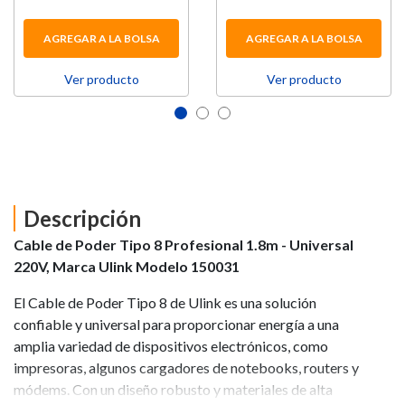
AGREGAR A LA BOLSA
AGREGAR A LA BOLSA
Ver producto
Ver producto
Descripción
Cable de Poder Tipo 8 Profesional 1.8m - Universal
220V, Marca Ulink Modelo 150031
El Cable de Poder Tipo 8 de Ulink es una solución
confiable y universal para proporcionar energía a una
amplia variedad de dispositivos electrónicos, como
impresoras, algunos cargadores de notebooks, routers y
módems. Con un diseño robusto y materiales de alta