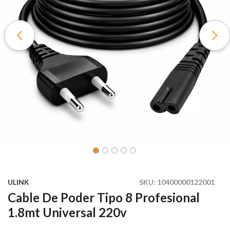
ULINK
SKU:
10400000122001
Cable De Poder Tipo 8 Profesional
1.8mt Universal 220v