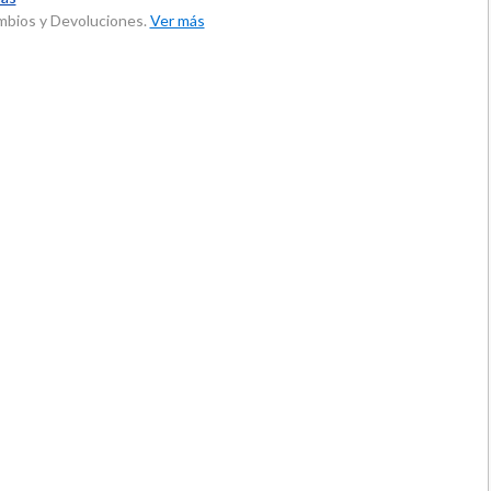
ambios y Devoluciones.
Ver más