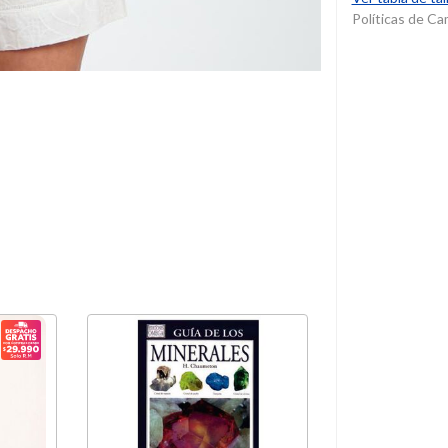
Políticas de C