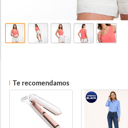
Te recomendamos