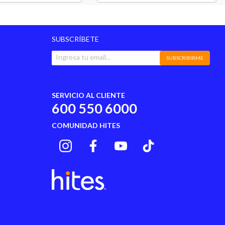
SUBSCRÍBETE
SUBSCRIBIRME
SERVICIO AL CLIENTE
600 550 6000
COMUNIDAD HITES