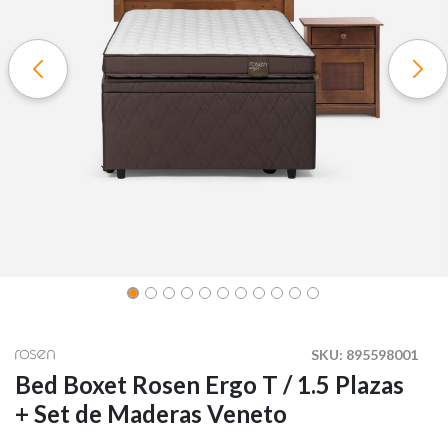
SKU:
895598001
Bed Boxet Rosen Ergo T / 1.5 Plazas
+ Set de Maderas Veneto