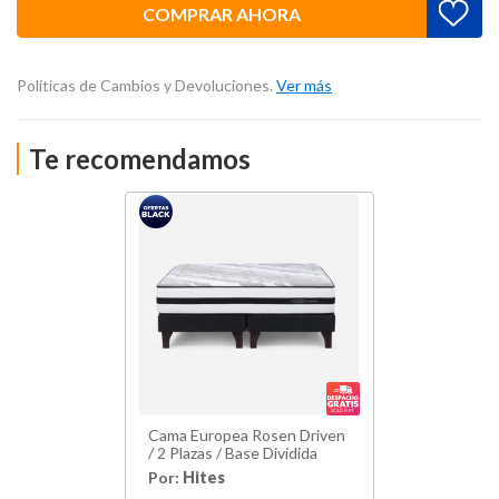
COMPRAR AHORA
Políticas de Cambios y Devoluciones.
Ver más
Te recomendamos
Cama Europea Rosen Driven
/ 2 Plazas / Base Dividida
Por:
Hites