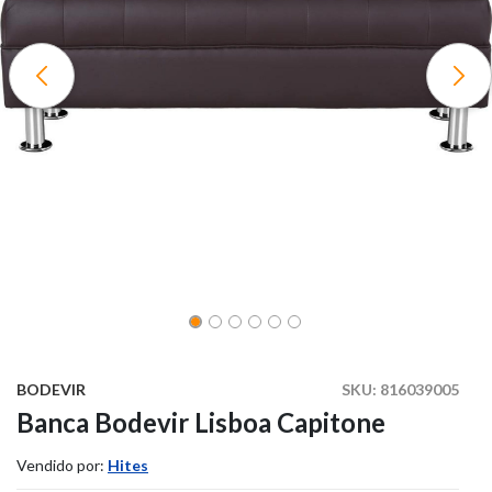
BODEVIR
SKU:
816039005
Banca Bodevir Lisboa Capitone
Vendido por:
Hites