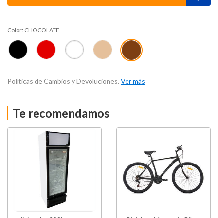
Color:
CHOCOLATE
Políticas de Cambios y Devoluciones.
Ver más
Te recomendamos