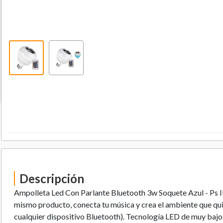
Descripción
Ampolleta Led Con Parlante Bluetooth 3w Soquete Azul - Ps I
mismo producto, conecta tu música y crea el ambiente que qu
cualquier dispositivo Bluetooth). Tecnología LED de muy baj