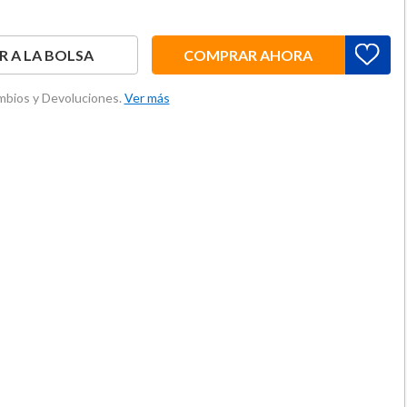
 A LA BOLSA
COMPRAR AHORA
ambios y Devoluciones.
Ver más