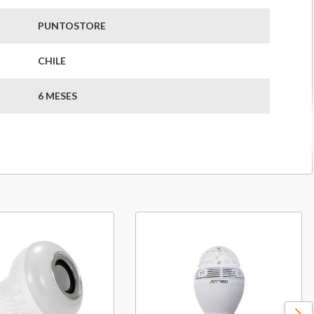
PUNTOSTORE
CHILE
6 MESES