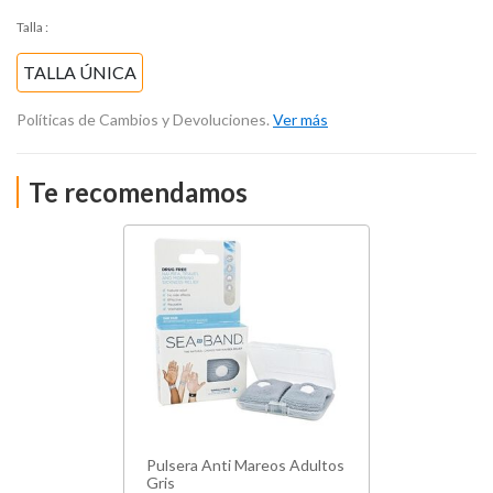
Talla
:
TALLA ÚNICA
Políticas de Cambios y Devoluciones.
Ver más
Te recomendamos
Pulsera Anti Mareos Adultos
Gris