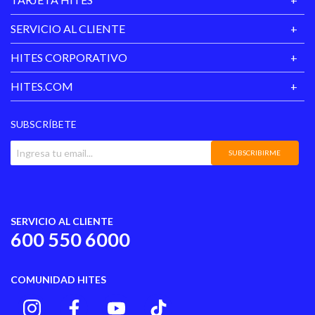
SERVICIO AL CLIENTE
HITES CORPORATIVO
HITES.COM
SUBSCRÍBETE
SUBSCRIBIRME
SERVICIO AL CLIENTE
600 550 6000
COMUNIDAD HITES